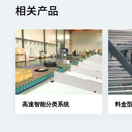
相关产品
高速智能分类系统
料盒