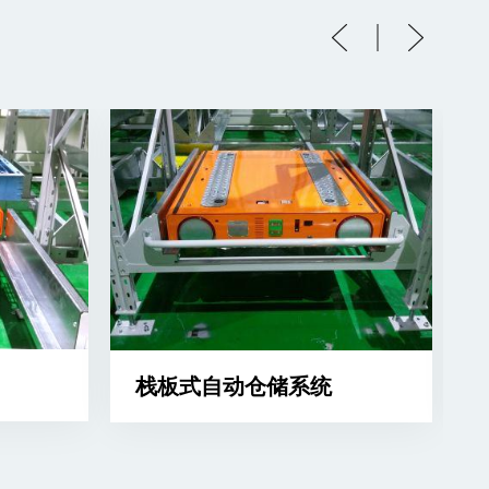
栈板式自动仓储系统