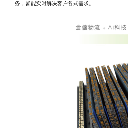
务，皆能实时解决客户各式需求。