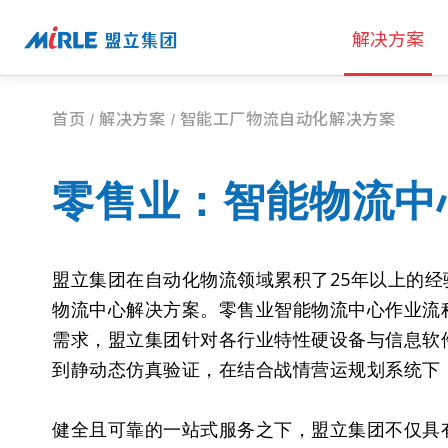
解决方案
首页
解决方案
智能工厂物流自动化解决方案
零售业：智能物流中
盟立集团在自动化物流领域累积了25年以上的
物流中心解决方案。零售业智能物流中心作业流
需求，盟立集团针对各行业特性硬设备与信息软件
到静动态仿真验证，在结合战情营运规划系统下
健全且可靠的一站式服务之下，盟立集团不仅具