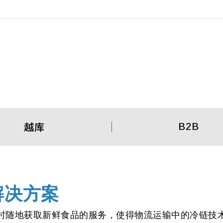
B2B
越库
解决方案
时随地获取新鲜食品的服务，使得物流运输中的冷链技