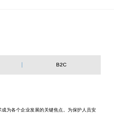
B2C
术成为各个企业发展的关键焦点。为保护人员安