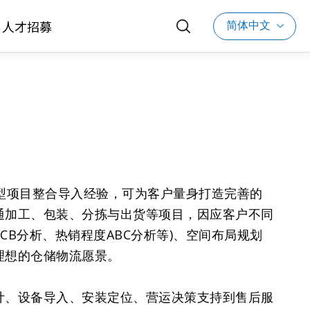
简体中文
人才招募
型项目整合导入经验，可为客户量身打造完善的
通加工、包装、分拣与出货等项目，因应客户不同
CB分析、热销程度ABC分析等)、空间布局规划
理想的仓储物流愿景。
计、设备导入、安装定位、营运决策支持到售后服