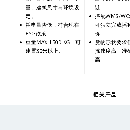
量、建筑尺寸与环境设
链。
定。
搭配WMS/WC
耗电量降低，符合现在
可独立完成播
ESG政策。
拣。
重量MAX 1500 KG，可
货物形状要求
建置30米以上。
拣速度高、准
高。
相关产品