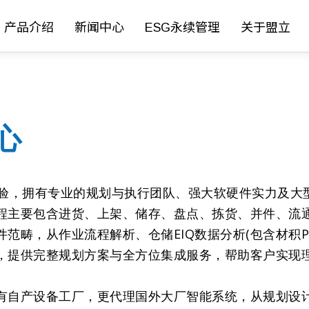
产品介绍
新闻中心
ESG永续管理
关于盟立
心
经验，拥有专业的规划与执行团队、强大软硬件实力及大
程主要包含进货、上架、储存、盘点、拣货、并件、流
范畴，从作业流程解析、仓储EIQ数据分析(包含材积P
，提供完整规划方案与全方位集成服务，帮助客户实现
有自产设备工厂，更代理国外大厂智能系统，从规划设