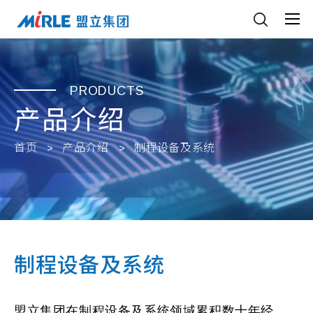
PRODUCTS
产品介绍
首页
产品介绍
制程设备及系统
制程设备及系统
盟立集团在制程设备及系统领域累积数十年经