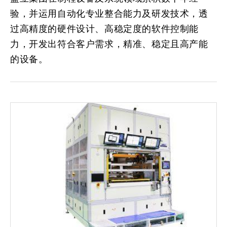
验，并运用自动化专业整合能力及研发技术，透
过高精度的硬件设计、高稳定度的软件控制能
力，开发出符合客户需求，精准、稳定且高产能
的设备。