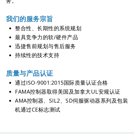
务。
我们的服务宗旨
整合性、长期性的系统规划
最具竞争力的软/硬件产品
迅捷售前规划与售后服务
持续性的技术支持
质量与产品认证
通过ISO-9001:2015国际质量认证合格
FAMA控制器取得美国及加拿大UL安规认证
AMA控制器、SIL2、SD伺服驱动器系列及包装
机通过CE标志测试