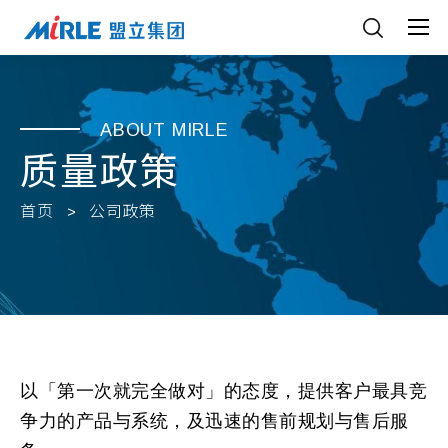
ABOUT MIRLE
质量政策
首页
公司政策
以「第一次就完全做对」的态度，提供客户最具竞
争力的产品与系统，及迅速的售前规划与售后服