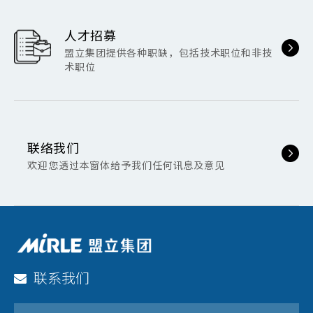
人才招募
盟立集团提供各种职缺，包括技术职位和非技
术职位
联络我们
欢迎您透过本窗体给予我们任何讯息及意见
联系我们