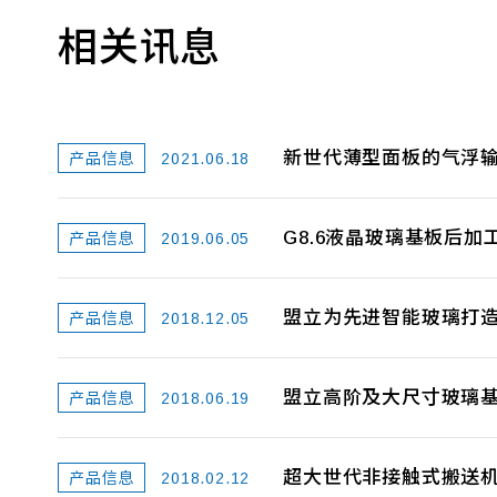
相关讯息
新世代薄型面板的气浮
2021.06.18
产品信息
G8.6液晶玻璃基板后
2019.06.05
产品信息
盟立为先进智能玻璃打
2018.12.05
产品信息
盟立高阶及大尺寸玻璃
2018.06.19
产品信息
超大世代非接触式搬送
2018.02.12
产品信息