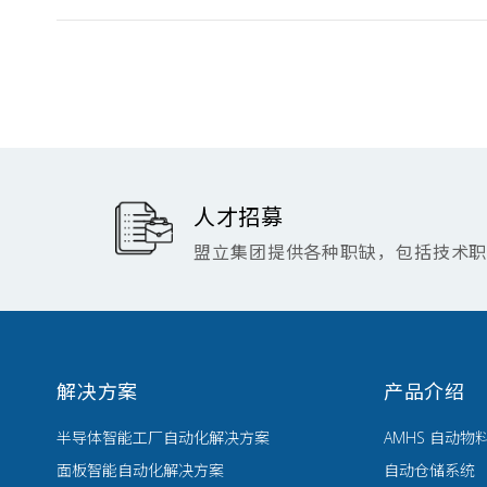
人才招募
盟立集团提供各种职缺，包括技术
解决方案
产品介绍
半导体智能工厂自动化解决方案
AMHS 自动物
面板智能自动化解决方案
自动仓储系统