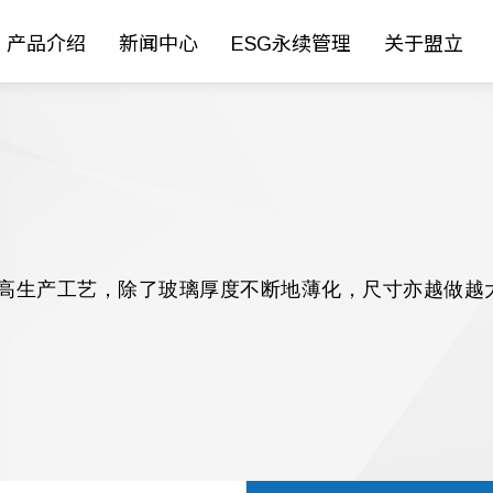
产品介绍
新闻中心
ESG永续管理
关于盟立
提高生产工艺，除了玻璃厚度不断地薄化，尺寸亦越做越