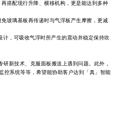
，再搭配现行升降、横移机构，更是能达到多种
避免玻璃基板再传递时与气浮板产生摩擦，更减
设计，可吸收气浮时所产生的震动并稳定保持吹
专研新技术、克服面板搬送上遇到问题。此外，
能监控系统等等，希望能协助客户达到「真」智能