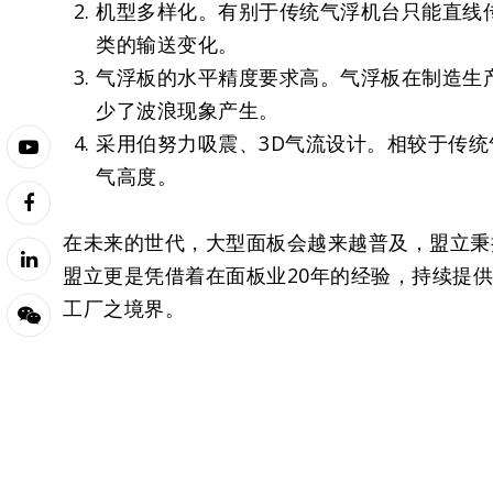
机型多样化。有别于传统气浮机台只能直线
类的输送变化。
气浮板的水平精度要求高。气浮板在制造生
少了波浪现象产生。
采用伯努力吸震、3D气流设计。相较于传
气高度。
在未来的世代，大型面板会越来越普及，盟立秉
盟立更是凭借着在面板业20年的经验，持续提
工厂之境界。