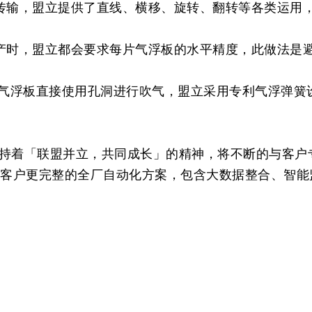
传输，盟立提供了直线、横移、旋转、翻转等各类运用
产时，盟立都会要求每片气浮板的水平精度，此做法是
统气浮板直接使用孔洞进行吹气，盟立采用专利气浮弹簧
持着「联盟并立，共同成长」的精神，将不断的与客户
供客户更完整的全厂自动化方案，包含大数据整合、智