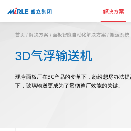
解决方案
首页
解决方案
面板智能自动化解决方案
搬运系统
3D气浮输送机
现今面板厂在3C产品的变革下，纷纷想尽办法
下，玻璃输送更成为了贯彻整厂效能的关键。