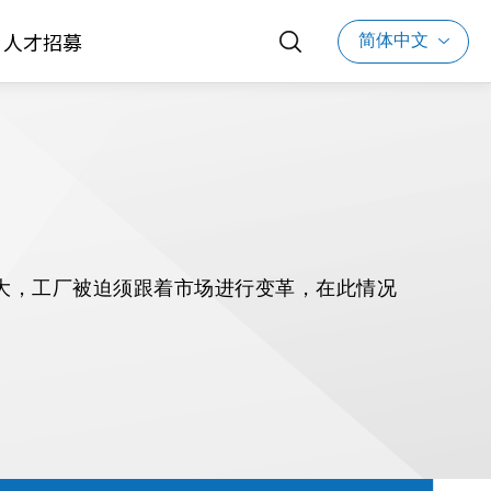
简体中文
人才招募
大，工厂被迫须跟着市场进行变革，在此情况