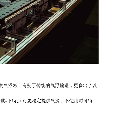
震的气浮板，有别于传统的气浮输送，更多出了以
到以下特点:可更稳定提供气源、不使用时可待