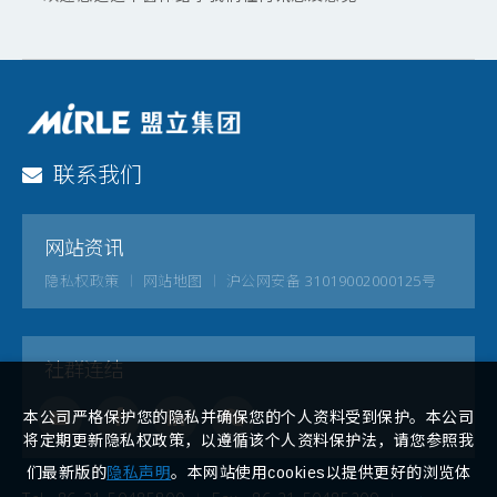
联系我们
网站资讯
隐私权政策
网站地图
沪公网安备 31019002000125号
社群连结
本公司严格保护您的隐私并确保您的个人资料受到保护。本公司
将定期更新隐私权政策，以遵循该个人资料保护法，请您参照我
们最新版的
隐私声明
。本网站使用cookies以提供更好的浏览体