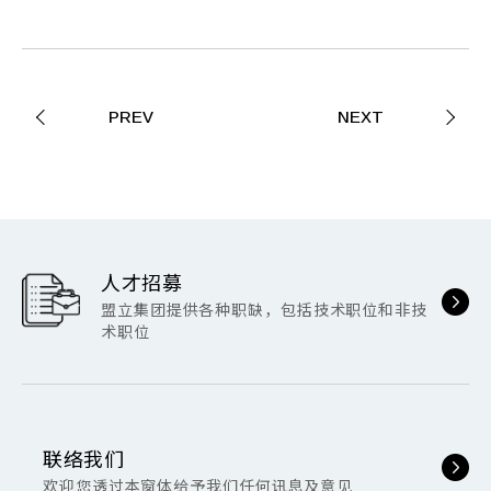
PREV
NEXT
人才招募
盟立集团提供各种职缺，包括技术职位和非技
术职位
联络我们
欢迎您透过本窗体给予我们任何讯息及意见