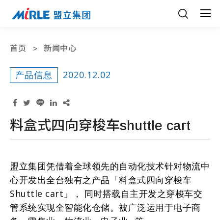
首页
新闻中心
2020.12.02
产品信息
料盒式四向穿梭车shuttle cart
盟立集团凭借着全球领先的自动化技术针对物流中
心开发出全台独有之产品「料盒式四向穿梭车
Shuttle cart」， 同时搭载自主开发之穿梭车交
管系统实现全智能化仓储。被广泛运用于电子商