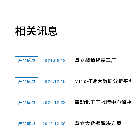
相关讯息
盟立战情智慧工厂
2021.06.18
产品信息
Mirle打造大数据分析平
2020.12.15
产品信息
智动化工厂战情中心解
2020.12.03
产品信息
盟立大数据解决方案
2019.12.06
产品信息