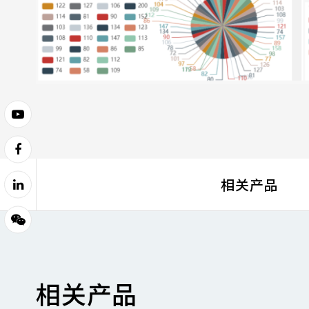
相关产品
相关产品