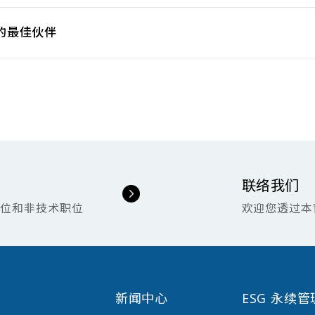
的最佳伙伴
联络我们
职位和非技术职位
欢迎您透过本
新闻中心
ESG 永续管