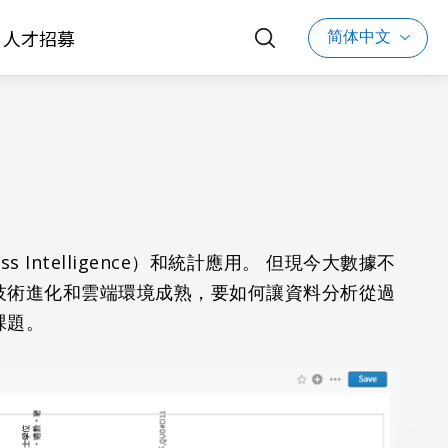
简体中文
人才招募
Intelligence）和統計應用。 但現今大數據不
技術進化和雲端環境成熟，要如何讓資料分析從過
課題。