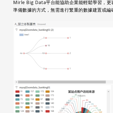
Mirle Big Data平台能協助企業能輕
準備數據的方式，無需進行繁重的數據建置或編