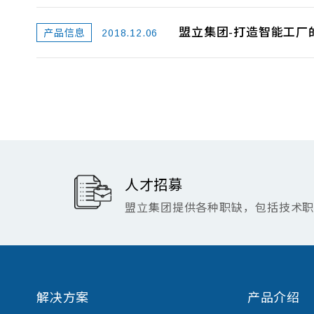
盟立集团-打造智能工厂
2018.12.06
产品信息
人才招募
盟立集团提供各种职缺，包括技术
解决方案
产品介绍