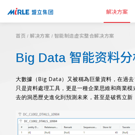
解决方案
首页
解决方案
智能制造虚实整合解决方案
Big Data 智能资料
大數據（Big Data）又被稱為巨量資料，在過去1
只是資料處理工具，更是一種企業思維和商業模
去的洞悉歷史進化到預測未來，甚至是破舊立新