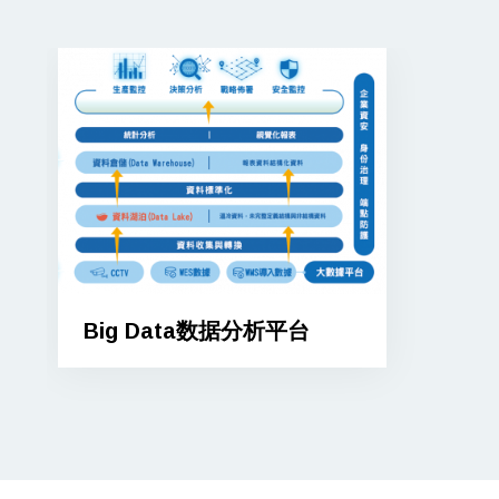
Big Data数据分析平台