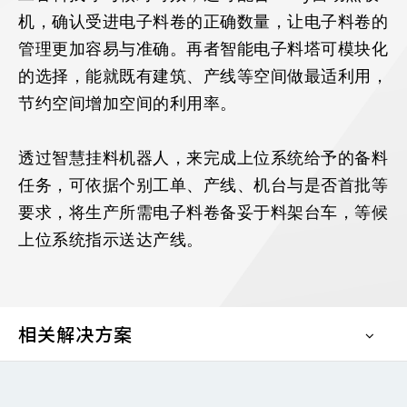
机，确认受进电子料卷的正确数量，让电子料卷的
管理更加容易与准确。再者智能电子料塔可模块化
的选择，能就既有建筑、产线等空间做最适利用，
节约空间增加空间的利用率。
透过智慧挂料机器人，来完成上位系统给予的备料
任务，可依据个别工单、产线、机台与是否首批等
要求，将生产所需电子料卷备妥于料架台车，等候
上位系统指示送达产线。
相关解决方案