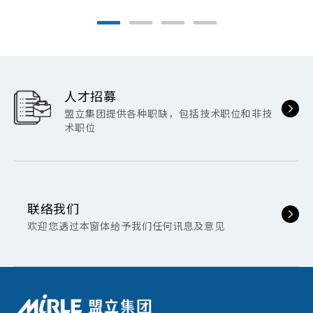
人才招募
盟立集团提供各种职缺，包括技术职位和非技
术职位
联络我们
欢迎您透过本窗体给予我们任何讯息及意见