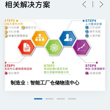
相关解决方案
制造业：智能工厂仓储物流中心