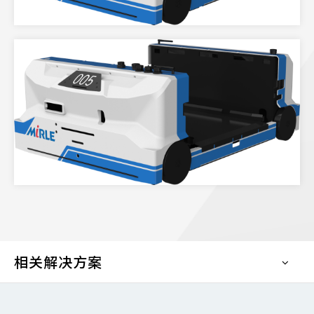
相关解决方案