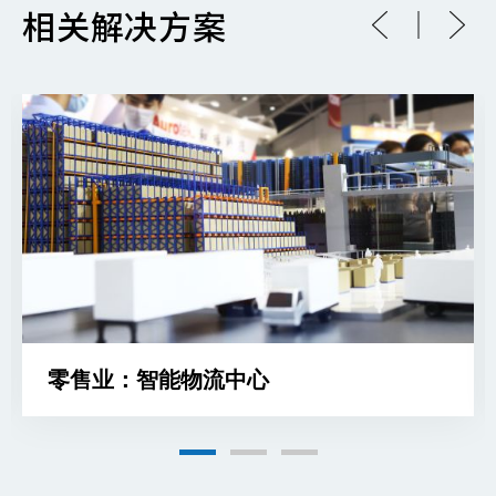
相关解决方案
零售业：智能物流中心