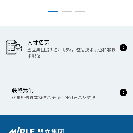
人才招募
盟立集团提供各种职缺，包括技术职位和非技
术职位
联络我们
欢迎您透过本窗体给予我们任何讯息及意见