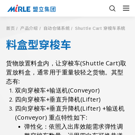
首页
产品介绍
自动仓储系统
Shuttle Cart 穿梭车系统
料盒型穿梭车
货物放置料盒内，让穿梭车(Shuttle Cart)取
置放料盒，通常用于重量较轻之货物。其型
态有:
双向穿梭车+输送机(Conveyor)
四向穿梭车+垂直升降机(Lifter)
四向穿梭车+垂直升降机(Lifter) +输送机
(Conveyor) 重点特性如下:
弹性化：依照入出库效能需求弹性调