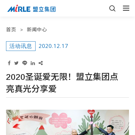
首页
新闻中心
2020.12.17
活动讯息
2020圣诞爱无限！盟立集团点
亮真光分享爱