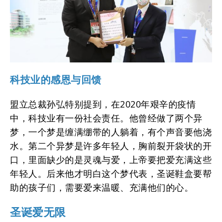
科技业的感恩与回馈
盟立总裁孙弘特别提到，在2020年艰辛的疫情
中，科技业有一份社会责任。他曾经做了两个异
梦，一个梦是缠满绷带的人躺着，有个声音要他浇
水。第二个异梦是许多年轻人，胸前裂开袋状的开
口，里面缺少的是灵魂与爱，上帝要把爱充满这些
年轻人。后来他才明白这个梦代表，圣诞鞋盒要帮
助的孩子们，需要爱来温暖、充满他们的心。
圣诞爱无限