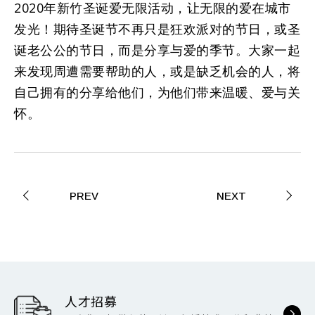
2020年新竹圣诞爱无限活动，让无限的爱在城市
发光！期待圣诞节不再只是狂欢派对的节日，或圣
诞老公公的节日，而是分享与爱的季节。大家一起
来发现周遭需要帮助的人，或是缺乏机会的人，将
自己拥有的分享给他们，为他们带来温暖、爱与关
怀。
PREV
NEXT
人才招募