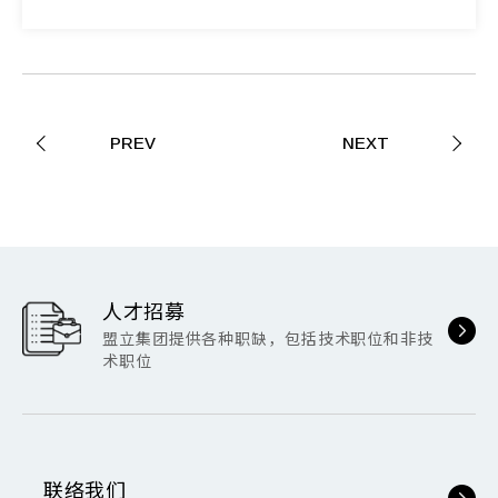
PREV
NEXT
人才招募
盟立集团提供各种职缺，包括技术职位和非技
术职位
联络我们