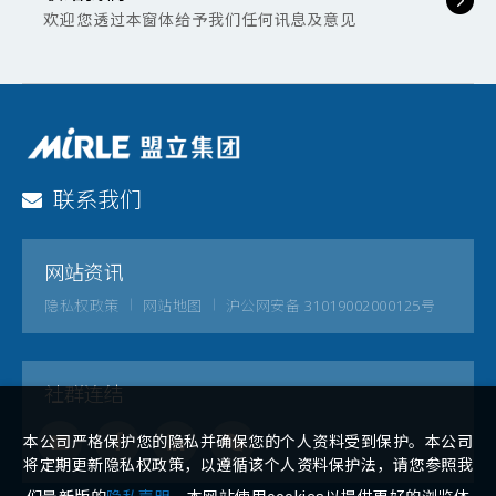
欢迎您透过本窗体给予我们任何讯息及意见
联系我们
网站资讯
隐私权政策
网站地图
沪公网安备 31019002000125号
社群连结
本公司严格保护您的隐私并确保您的个人资料受到保护。本公司
将定期更新隐私权政策，以遵循该个人资料保护法，请您参照我