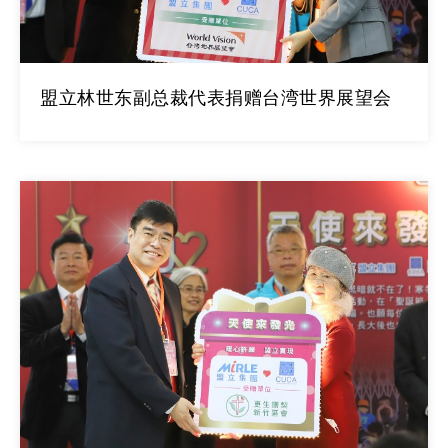
盟立林世东副总裁代表捐赠台湾世界展望会