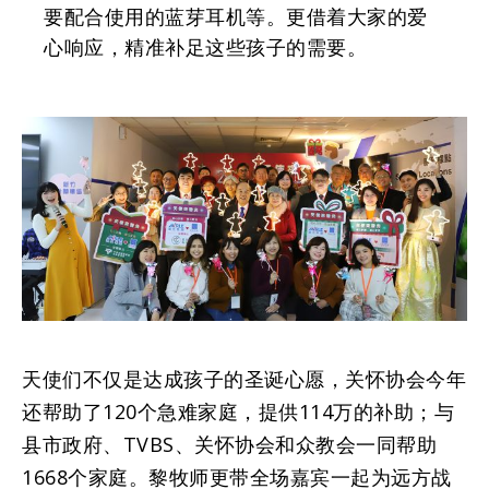
要配合使用的蓝芽耳机等。更借着大家的爱
心响应，精准补足这些孩子的需要。
天使们不仅是达成孩子的圣诞心愿，关怀协会今年
还帮助了120个急难家庭，提供114万的补助；与
县市政府、TVBS、关怀协会和众教会一同帮助
1668个家庭。黎牧师更带全场嘉宾一起为远方战