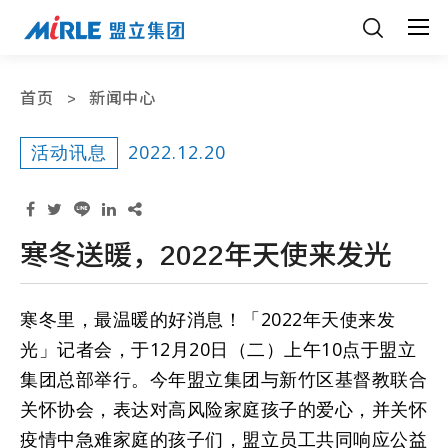
首页
新闻中心
2022.12.20
活动讯息
寒冬送暖，2022年天使来发光
寒冬里，最温暖的好消息！「2022年天使来发
光」记者会，于12月20日（二）上午10点于盟立
集团总部举行。今年盟立集团与新竹区基督教联合
关怀协会，表达对高风险家庭孩子的爱心，并关怀
疫情中急难家庭的孩子们，盟立员工共同响应公益