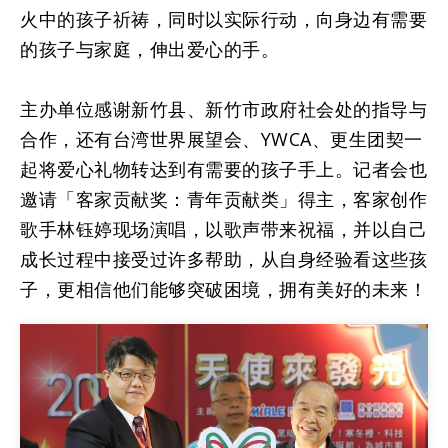
火中的孩子祈祷，同时以实际行动，向身边有需要
的孩子与家庭，伸出爱心的手。
主办单位感谢新竹县、新竹市政府社会处的指导与
合作，还有台湾世界展望会、YWCA、更生团契一
起将爱心礼物转达到有需要的孩子手上。记者会也
邀请「客家贡献奖：青年贡献类」得主，客家创作
歌手林钰婷现场演唱，以歌声带来祝福，并以自己
成长过程中接受过许多帮助，从自身经验看这些孩
子，更相信他们能够突破困境，拥有美好的未来！