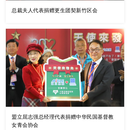
总裁夫人代表捐赠更生团契新竹区会
盟立屈志强总经理代表捐赠中华民国基督教
女青会协会