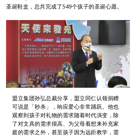
圣诞鞋盒，总共完成了549个孩子的圣诞心愿。
盟立集团孙弘总裁分享，盟立同仁认领捐赠
可说是「秒杀」，响应爱心非常踊跃。他也
观察到孩子对礼物的需求随着时代演变，除
了对文具的需求很高、为父母着想来补充家
庭的需求之外，甚至孩子因为远距教学，需