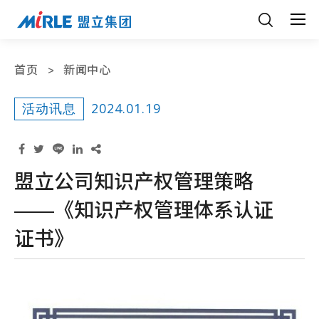
首页
新闻中心
2024.01.19
活动讯息
盟立公司知识产权管理策略
——《知识产权管理体系认证
证书》