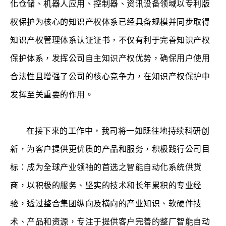
化仓储、机器人应用、控制器、资讯设备领域以专利版
权保护为核心的知识产权体系已经具备规模并同步取得
知识产权管理体系认证证书，不仅有利于完善知识产权
保护体系，发挥公司自主知识产权优势，确保用户使用
合法性且增强了公司的核心竞争力，在知识产权保护中
发挥至关重要的作用。
在接下来的工作中，我司将一如既往地持续科研创
新，为客户提供更优质的产品和服务，积极践行公司目
标：成为全球产业领袖的首选之智能自动化系统供货
商，以积极的服务、坚实的技术和长年累积的专业经
验，透过整合集团纵向及横向的产业知识、软硬件技
术、产品和资源，专注于提供客户完善的整厂智能自动