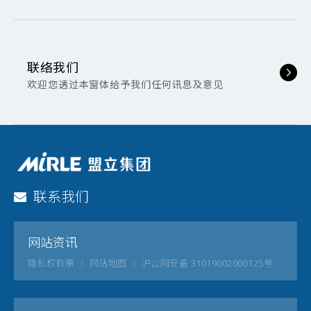
联络我们
欢迎您透过本窗体给予我们任何讯息及意见
联系我们
网站资讯
隐私权政策
网站地图
沪公网安备 31019002000125号