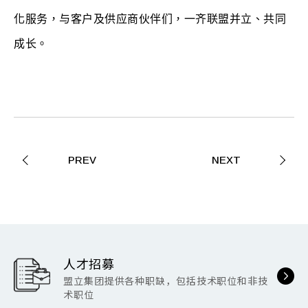
化服务，与客户及供应商伙伴们，一齐联盟并立、共同
成长。
PREV
NEXT
人才招募
盟立集团提供各种职缺，包括技术职位和非技
术职位