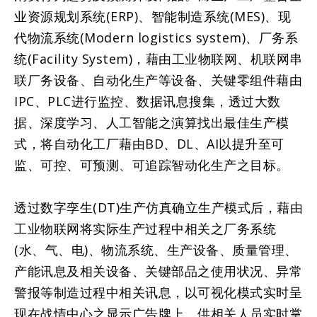
业资源规划系统(ERP)、智能制造系统(MES)、现
代物流系统(Modern logistics system)、厂务系
统(Facility System)，藉由工业物联网、机联网串
联厂务设备、自动化生产等设备、关键零组件藉由
IPC、PLC进行监控、数据讯息搜集，透过大数
据、深度学习、人工智能之演算找出最佳生产模
式，将自动化工厂藉由BD、DL、AI以提升至可
监、可控、可预测、可追踪智动化生产之目标。
透过数字孪生(DT)生产仿真确立生产模式后，藉由
工业物联网将实际生产过程中相关之厂务系统
(水、气、电)、物流系统、生产设备、质量管理、
产能讯息及相关设备、关键部品之使用状况、异常
警报等制造过程中相关讯息，以可视化模式实时呈
现在战情中心之显示广告牌上，供相关人员实时掌