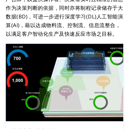
作为决策判断的依据，同时亦将制程记录储存于大
数据(BD)，可进一步进行深度学习(DL)人工智能演
算(AI)，藉以达成物料流、控制流、信息流整合，
以满足客户智动化生产及快速反应市场之目标。