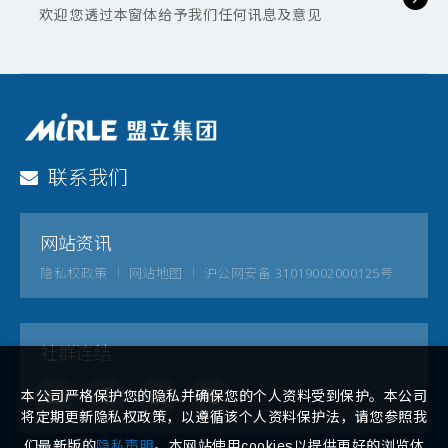
欢迎您透过本窗体给予我们任何讯息及意见
联系我们
网站资讯
隐私权政策
网站地图
沪公网安备 31019002000125号
社群连结
本公司严格保护您的隐私并确保您的个人资料受到保护。本公司
将定期更新隐私权政策，以遵循该个人资料保护法，请您参照我
们最新版的
隐私声明
。本网站使用cookies以提供更好的浏览体