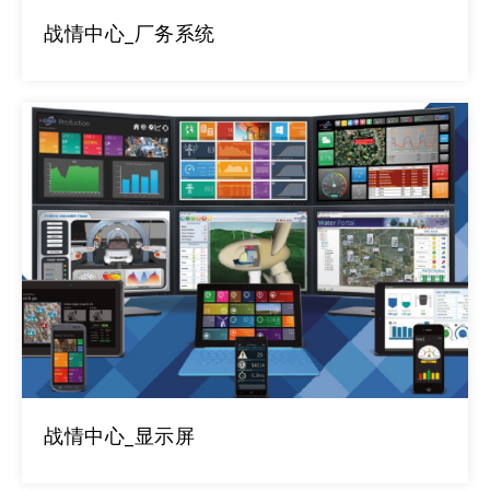
战情中心_厂务系统
战情中心_显示屏