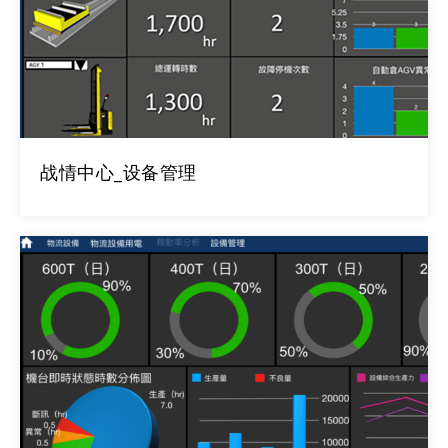
战情中心_设备管理