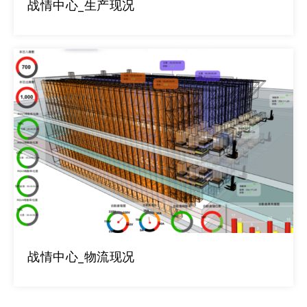
战情中心_生产现况
战情中心_物流现况