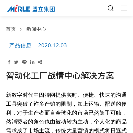
首页
新闻中心
2020.12.03
产品信息
智动化工厂战情中心解决方案
新数字时代中因特网提供实时、便捷、快速的沟通
工具突破了许多产销的限制，加上运输、配送的便
利，对于生产者而言全球化的市场已然随手可触，
然消费者的角色也由被动转为主动，个人化的商品
需求成了市场主流，传统大量营销的模式将日逐式