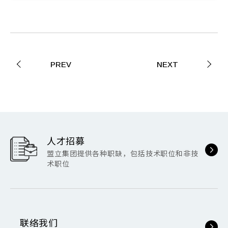
PREV
NEXT
人才招募
盟立集团提供各种职缺，包括技术职位和非技
术职位
联络我们