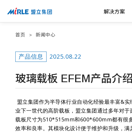
解决方案
首页
新闻中心
2025.08.22
产品信息
玻璃载板 EFEM产品介
盟立集团作为半导体行业自动化经验最丰富&实
业下一世代的高阶载板，盟立集团通过多年对于面
载板尺寸为510*515mm和600*600m
效率和良率。其模块化设计便于维护和升级，满