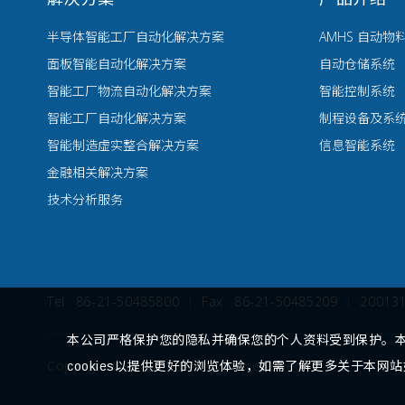
半导体智能工厂自动化解决方案
AMHS 自动物
面板智能自动化解决方案
自动仓储系统
智能工厂物流自动化解决方案
智能控制系统
智能工厂自动化解决方案
制程设备及系
智能制造虚实整合解决方案
信息智能系统
金融相关解决方案
技术分析服务
Tel
86-21-50485800
Fax
86-21-50485209
200
本公司严格保护您的隐私并确保您的个人资料受到保护。
Copyright © 盟立集团. All rights reserved.
cookies以提供更好的浏览体验，如需了解更多关于本网站如