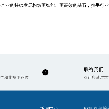
路产业的持续发展构筑更智能、更高效的基石，携手行业
联络我们
职位和非技术职位
欢迎您透过本
新闻中心
ESG 永续管