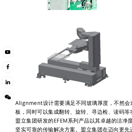
Alignment设计需要满足不同玻璃厚度，不
板，同时可以集成翻转、旋转、寻边检、读码等
盟立集团研发的EFEM系列产品以其卓越的洁
坚实可靠的传输解决方案。盟立集团在迈向更先