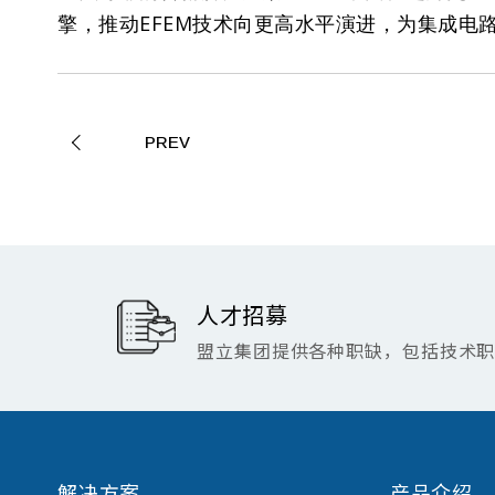
擎，推动EFEM技术向更高水平演进，为集成电
PREV
人才招募
盟立集团提供各种职缺，包括技术
解决方案
产品介绍