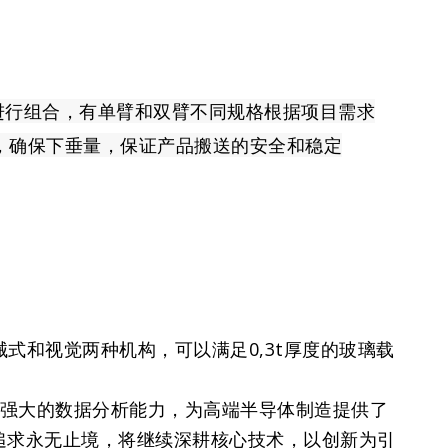
牌进行组合，有单臂和双臂不同规格根据项目需求
计，确保下垂量，保证产品搬送的安全和稳定
械式和视觉两种机构，可以满足0,3t厚度的玻璃载
和强大的数据分析能力，为高端半导体制造提供了
追求永无止境，将继续深耕核心技术，以创新为引