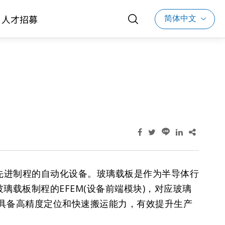
简体中文
人才招募
先进制程的自动化设备。玻璃载板是作为半导体行
载板制程的EFEM(设备前端模块)，对应玻璃
M设备具备高精度定位和快速搬运能力，有效提升生产