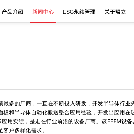
产品介绍
新闻中心
ESG永续管理
关于盟立
绍
绩最多的厂商，一直在不断投入研发，开发半导体行业
板和半导体自动化搬送整合应用经验，开发出应用在玻璃
m都有很多应用实绩，是走在行业前沿的设备厂商。该EFE
足客户多样化需求。