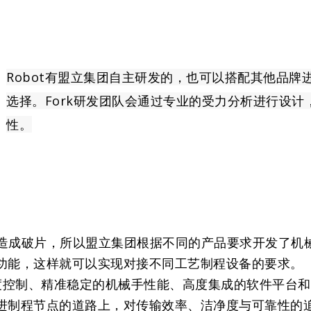
Robot有盟立集团自主研发的，也可以搭配其他品
选择。Fork研发团队会通过专业的受力分析进行设
性。
然会造成破片，所以盟立集团根据不同的产品要求开发了机
功能，这样就可以实现对接不同工艺制程设备的要求。
净度控制、精准稳定的机械手性能、高度集成的软件平台
进制程节点的道路上，对传输效率、洁净度与可靠性的