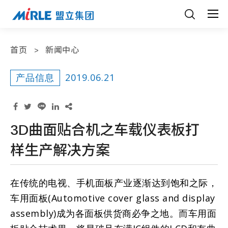
首页
新闻中心
2019.06.21
产品信息
3D曲面贴合机之车载仪表板打
样生产解决方案
在传统的电视、手机面板产业逐渐达到饱和之际，
车用面板(Automotive cover glass and display
assembly)成为各面板供货商必争之地。而车用面