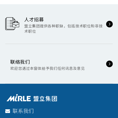
人才招募
盟立集团提供各种职缺，包括技术职位和非技
术职位
联络我们
欢迎您透过本窗体给予我们任何讯息及意见
联系我们